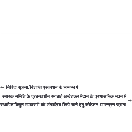
 निविदा सूचना/विज्ञप्ति प्रकाशन के सम्बन्ध में
स्मारक समिति के प्रबन्धाधीन रमाबाई अम्बेडकर मैदान के प्रशासनिक भवन में 
स्थापित विद्युत उपकरणों को संचालित किये जाने हेतु कोटेशन आमन्त्रण सूचना 