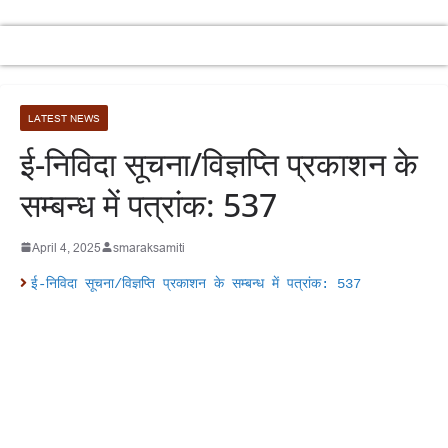
LATEST NEWS
ई-निविदा सूचना/विज्ञप्ति प्रकाशन के
सम्बन्ध में पत्रांक: 537
April 4, 2025
smaraksamiti
ई-निविदा सूचना/विज्ञप्ति प्रकाशन के सम्बन्ध में पत्रांक: 537