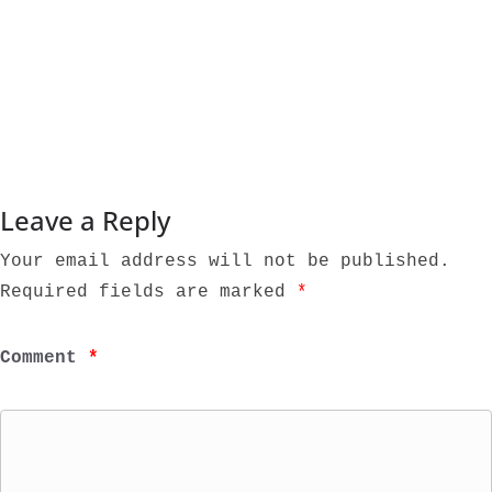
Leave a Reply 
Your email address will not be published.
Required fields are marked 
*
Comment 
*