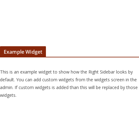
Example Widget
This is an example widget to show how the Right Sidebar looks by 
default. You can add custom widgets from the widgets screen in the 
admin. If custom widgets is added than this will be replaced by those 
widgets.