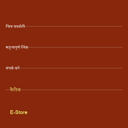
चित्र प्रदर्शनी
महत्वपूर्ण लिंक
संपर्क करें
   पेरोल 
   E-Store 