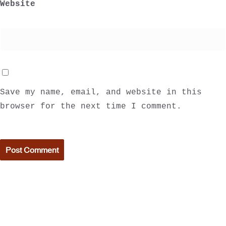
Website
Save my name, email, and website in this 
browser for the next time I comment.