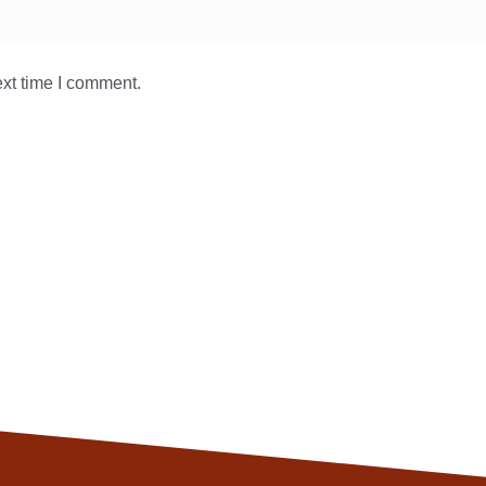
ext time I comment.