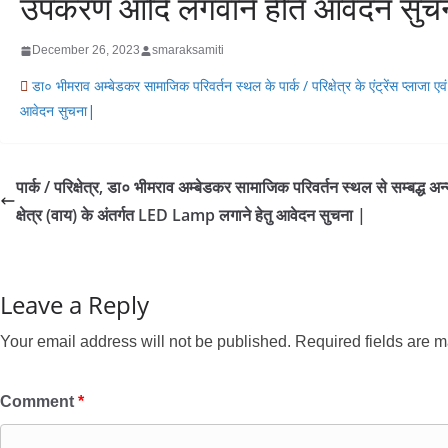
उपकरण आदि लगवाने हेति आवेदन सुच
December 26, 2023
smaraksamiti
डा० भीमराव अम्बेडकर सामाजिक परिवर्तन स्थल के पार्क / परिक्षेत्र के एंट्रेंस प्
आवेदन सुचना|
पार्क / परिक्षेत्र, डा० भीमराव अम्बेडकर सामाजिक परिवर्तन स्थल से सम्बद्ध अन
क्षेत्र (वाय) के अंतर्गत LED Lamp लगाने हेतु आवेदन सुचना |
Leave a Reply
Your email address will not be published.
Required fields are 
Comment
*