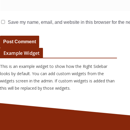
Save my name, email, and website in this browser for the n
Example Widget
This is an example widget to show how the Right Sidebar
looks by default. You can add custom widgets from the
widgets screen in the admin. If custom widgets is added than
this will be replaced by those widgets.