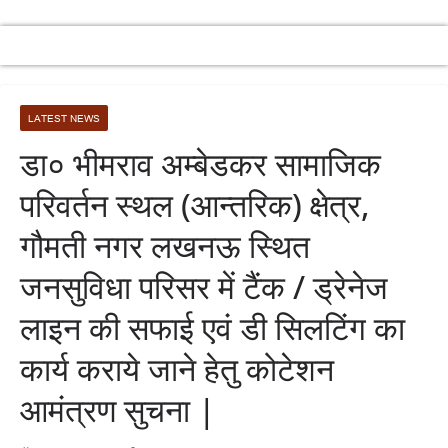
LATEST NEWS
डा० भीमराव अम्बेडकर सामाजिक
परिवर्तन स्थल (आन्तरिक) क्षेत्र,
गौमती नगर लखनऊ स्थित
जनसुविधा परिसर में टैंक / ड्रेनेज
लाइन की सफाई एवं डी सिलटिंग का
कार्य कराये जाने हेतु कोटेशन
आमंत्रण सुचना |