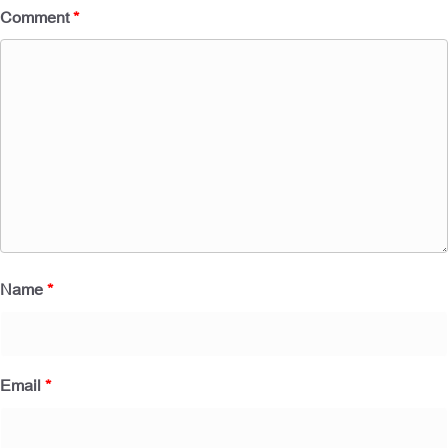
Comment
*
Name
*
Email
*