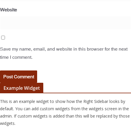
Website
Save my name, email, and website in this browser for the next
time I comment.
Example Widget
This is an example widget to show how the Right Sidebar looks by
default. You can add custom widgets from the widgets screen in the
admin. If custom widgets is added than this will be replaced by those
widgets.