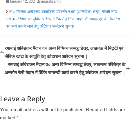
January 12, 2024
smaraksamiti
डा० भीमराव अम्बेडकर सामाजिक परिवर्तन स्थल (आन्तरिक) क्षेत्र, गौमती नगर
लखनऊ स्थित जनसुविधा परिसर में टैंक / ड्रेनेज लाइन की सफाई एवं डी सिलटिंग
का कार्य कराये जाने हेतु कोटेशन आमंत्रण सुचना |
रमाबाई आंबेडकर मैदान व० अन्य विभिन्न सम्बद्ध छेत्र, लखनऊ में मिट्टी एवं
जैविक खाद्य के आपूर्ति हेतु कोटाशन आवेदन सुचना |
रमाबाई आंबेडकर मैदान व० अन्य विभिन्न सम्बद्ध छेत्र, लखनऊ परिछेत्र के
अन्तर्गत रैली मैदान में पेंटिंग सम्बन्धी कार्य करने हेतु कोटेशन आवेदन सुचना |
Leave a Reply
Your email address will not be published.
Required fields are
marked
*