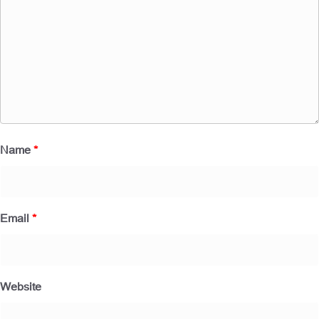
Name
*
Email
*
Website