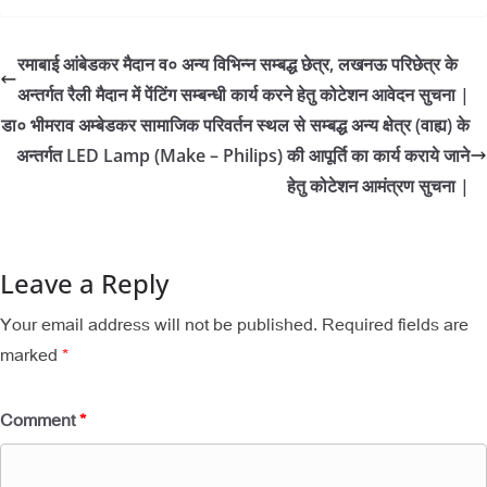
रमाबाई आंबेडकर मैदान व० अन्य विभिन्न सम्बद्ध छेत्र, लखनऊ परिछेत्र के
अन्तर्गत रैली मैदान में पेंटिंग सम्बन्धी कार्य करने हेतु कोटेशन आवेदन सुचना |
डा० भीमराव अम्बेडकर सामाजिक परिवर्तन स्थल से सम्बद्ध अन्य क्षेत्र (वाह्य) के
अन्तर्गत LED Lamp (Make – Philips) की आपूर्ति का कार्य कराये जाने
हेतु कोटेशन आमंत्रण सुचना |
Leave a Reply
Your email address will not be published.
Required fields are
marked
*
Comment
*