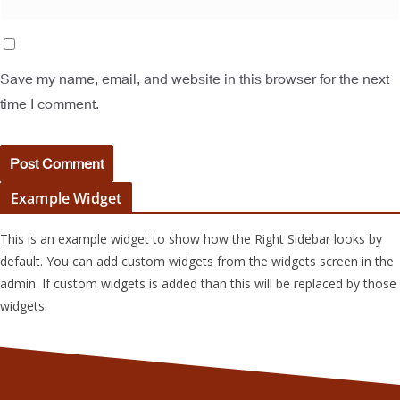
Save my name, email, and website in this browser for the next
time I comment.
Example Widget
This is an example widget to show how the Right Sidebar looks by
default. You can add custom widgets from the widgets screen in the
admin. If custom widgets is added than this will be replaced by those
widgets.