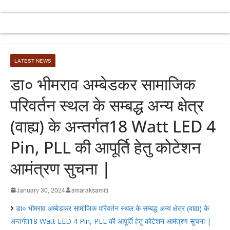
LATEST NEWS
डा० भीमराव अम्बेडकर सामाजिक
परिवर्तन स्थल के सम्बद्ध अन्य क्षेत्र
(वाह्य) के अन्तर्गत18 Watt LED 4
Pin, PLL की आपूर्ति हेतु कोटेशन
आमंत्रण सुचना |
January 30, 2024
smaraksamiti
डा० भीमराव अम्बेडकर सामाजिक परिवर्तन स्थल के सम्बद्ध अन्य क्षेत्र (वाह्य) के
अन्तर्गत18 Watt LED 4 Pin, PLL की आपूर्ति हेतु कोटेशन आमंत्रण सुचना |