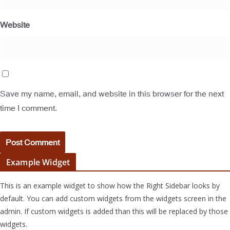
Website
Save my name, email, and website in this browser for the next
time I comment.
Example Widget
This is an example widget to show how the Right Sidebar looks by
default. You can add custom widgets from the widgets screen in the
admin. If custom widgets is added than this will be replaced by those
widgets.