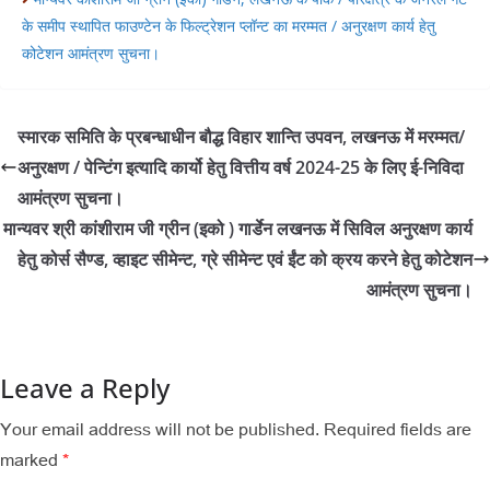
के समीप स्थापित फाउण्टेन के फिल्ट्रेशन प्लॉन्ट का मरम्मत / अनुरक्षण कार्य हेतु
कोटेशन आमंत्रण सुचना।
स्मारक समिति के प्रबन्धाधीन बौद्ध विहार शान्ति उपवन, लखनऊ में मरम्मत/
अनुरक्षण / पेन्टिंग इत्यादि कार्यो हेतु वित्तीय वर्ष 2024-25 के लिए ई-निविदा
आमंत्रण सुचना।
मान्यवर श्री कांशीराम जी ग्रीन (इको ) गार्डेन लखनऊ में सिविल अनुरक्षण कार्य
हेतु कोर्स सैण्ड, व्हाइट सीमेन्ट, ग्रे सीमेन्ट एवं ईंट को क्रय करने हेतु कोटेशन
आमंत्रण सुचना।
Leave a Reply
Your email address will not be published.
Required fields are
marked
*