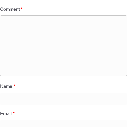
Comment
*
Name
*
Email
*