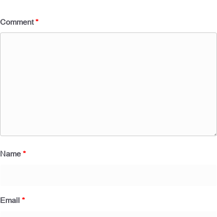
Comment
*
Name
*
Email
*