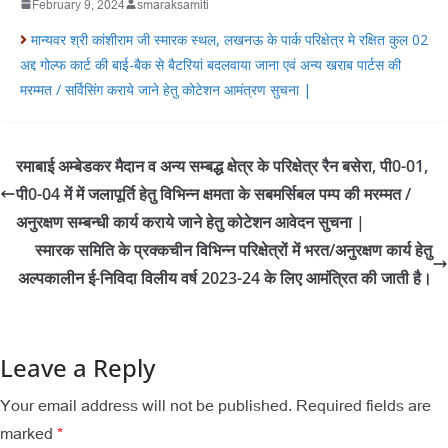
February 9, 2024
smaraksamiti
मान्यवर श्री कांशीराम जी स्मारक स्थल, लखनऊ के पार्क परिक्षेत्र मे रक्षित कुल 02
अद्द गोल्फ कार्ट की बाई-बैक से बैटरियां बदलवाया जाना एवं अन्य खराब पार्टस की
मरम्मत / सर्विसिंग कराये जाने हेतु कोटेशन आमंत्रण सुचना |
रमाबाई अम्बेडकर मैदान व अन्य सम्बद्ध क्षेत्र के परिक्षेत्र रैन बसेरा, पी0-01,
पी0-04 में में जलापूर्ति हेतु विभिन्न क्षमता के सबमर्सिबल पम्प की मरम्मत /
अनुरक्षण सम्बन्धी कार्य कराये जाने हेतु कोटेशन आवेदन सुचना |
स्मारक समिति के प्रक्कचीन विभिन्न परिक्षेत्रों में भरत/अनुरक्षण कार्य हेतु
अल्पकालीन ई-निविदा विलीय वर्ष 2023-24 के लिए आमंत्रित की जाती है।
Leave a Reply
Your email address will not be published.
Required fields are
marked
*