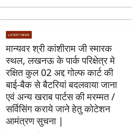
LATEST NEWS
मान्यवर श्री कांशीराम जी स्मारक
स्थल, लखनऊ के पार्क परिक्षेत्र मे
रक्षित कुल 02 अद्द गोल्फ कार्ट की
बाई-बैक से बैटरियां बदलवाया जाना
एवं अन्य खराब पार्टस की मरम्मत /
सर्विसिंग कराये जाने हेतु कोटेशन
आमंत्रण सुचना |