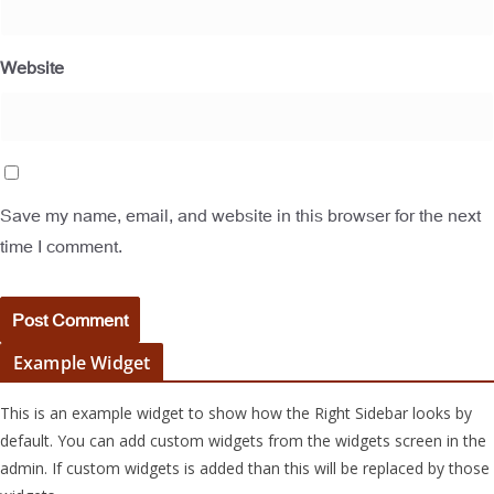
Website
Save my name, email, and website in this browser for the next
time I comment.
Example Widget
This is an example widget to show how the Right Sidebar looks by
default. You can add custom widgets from the widgets screen in the
admin. If custom widgets is added than this will be replaced by those