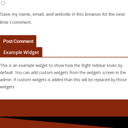
Save my name, email, and website in this browser for the next
time I comment.
Example Widget
This is an example widget to show how the Right Sidebar looks by
default. You can add custom widgets from the widgets screen in the
admin. If custom widgets is added than this will be replaced by those
widgets.