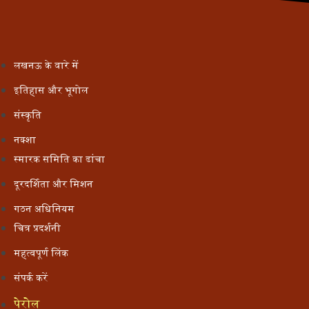
लखनऊ के बारे में
इतिहास और भूगोल
संस्कृति
नक्शा
स्मारक समिति का ढांचा
दूरदर्शिता और मिशन
गठन अधिनियम
चित्र प्रदर्शनी
महत्वपूर्ण लिंक
संपर्क करें
पेरोल