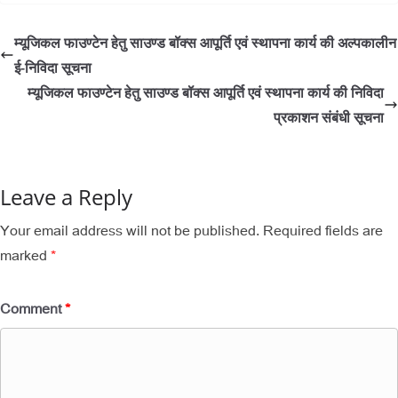
म्यूजिकल फाउण्टेन हेतु साउण्ड बॉक्स आपूर्ति एवं स्थापना कार्य की अल्पकालीन
ई-निविदा सूचना
म्यूजिकल फाउण्टेन हेतु साउण्ड बॉक्स आपूर्ति एवं स्थापना कार्य की निविदा
प्रकाशन संबंधी सूचना
Leave a Reply
Your email address will not be published.
Required fields are
marked
*
Comment
*