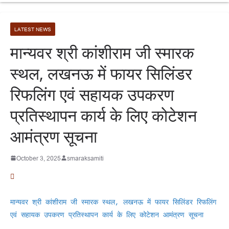
LATEST NEWS
मान्यवर श्री कांशीराम जी स्मारक
स्थल, लखनऊ में फायर सिलिंडर
रिफलिंग एवं सहायक उपकरण
प्रतिस्थापन कार्य के लिए कोटेशन
आमंत्रण सूचना
October 3, 2025
smaraksamiti
मान्यवर श्री कांशीराम जी स्मारक स्थल, लखनऊ में फायर सिलिंडर रिफलिंग 
एवं सहायक उपकरण प्रतिस्थापन कार्य के लिए कोटेशन आमंत्रण सूचना