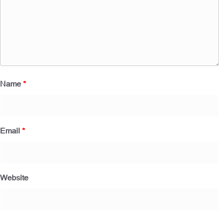
Name
*
Email
*
Website