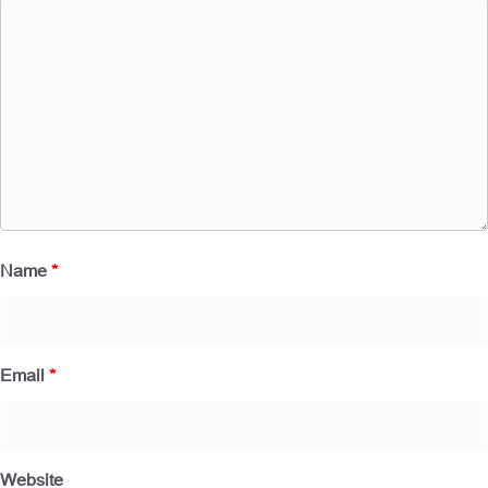
Name
*
Email
*
Website