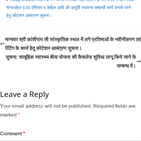
चेन्जओवर 630 एम्पियर व केबिल आदि की आपूर्ति स्थापना सम्बन्धी कार्य कराये जाने
हेतु कोटेशन आमंत्रण सुचना।
मान्यवर श्री कांशीराम जी सांस्कृतिक स्थल में लगे प्रतिमाओं के नवीनीकरण एवं
पेंटिंग के कार्य हेतु कोटेशन आमंत्रण सुचना।
सुचना: सामूहिक स्वास्थ्य बीमा योजना की कैशलेस सुविधा लागू किये जाने के
सम्बन्ध में।
Leave a Reply
Your email address will not be published.
Required fields are
marked
*
Comment
*