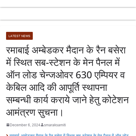
LATEST NEWS
रमाबाई अम्बेडकर मैदान के रैन बसेरा
में स्थित सब-स्टेशन के मेन पैनल में
ऑन लोड चेन्जओवर 630 एम्पियर व
केबिल आदि की आपूर्ति स्थापना
सम्बन्धी कार्य कराये जाने हेतु कोटेशन
आमंत्रण सुचना।
December 6, 2024
smaraksamiti
रमाबाई अम्बेडकर मैदान के रैन बसेरा में स्थित सब-स्टेशन के मेन पैनल में ऑन लोड