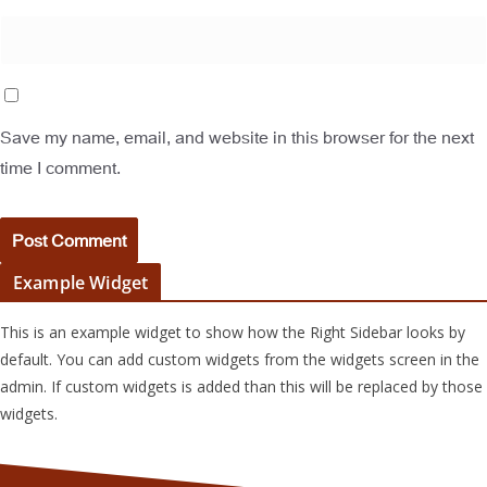
Save my name, email, and website in this browser for the next
time I comment.
Example Widget
This is an example widget to show how the Right Sidebar looks by
default. You can add custom widgets from the widgets screen in the
admin. If custom widgets is added than this will be replaced by those
widgets.