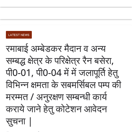
LATEST NEWS
रमाबाई अम्बेडकर मैदान व अन्य
सम्बद्ध क्षेत्र के परिक्षेत्र रैन बसेरा,
पी0-01, पी0-04 में में जलापूर्ति हेतु
विभिन्न क्षमता के सबमर्सिबल पम्प की
मरम्मत / अनुरक्षण सम्बन्धी कार्य
कराये जाने हेतु कोटेशन आवेदन
सुचना |