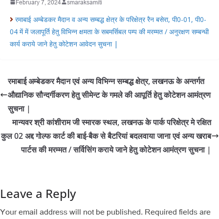
February 7, 2024
smaraksamiti
रमाबाई अम्बेडकर मैदान व अन्य सम्बद्ध क्षेत्र के परिक्षेत्र रैन बसेरा, पी0-01, पी0-
04 में में जलापूर्ति हेतु विभिन्न क्षमता के सबमर्सिबल पम्प की मरम्मत / अनुरक्षण सम्बन्धी
कार्य कराये जाने हेतु कोटेशन आवेदन सुचना |
रमाबाई अम्बेडकर मैदान एवं अन्य विभिन्न सम्बद्ध क्षेत्र, लखनऊ के अन्तर्गत
औद्यानिक सौन्दर्गीकरण हेतु सीमेन्ट के गमले की आपूर्ति हेतु कोटेशन आमंत्रण
सुचना |
मान्यवर श्री कांशीराम जी स्मारक स्थल, लखनऊ के पार्क परिक्षेत्र मे रक्षित
कुल 02 अद्द गोल्फ कार्ट की बाई-बैक से बैटरियां बदलवाया जाना एवं अन्य खराब
पार्टस की मरम्मत / सर्विसिंग कराये जाने हेतु कोटेशन आमंत्रण सुचना |
Leave a Reply
Your email address will not be published.
Required fields are