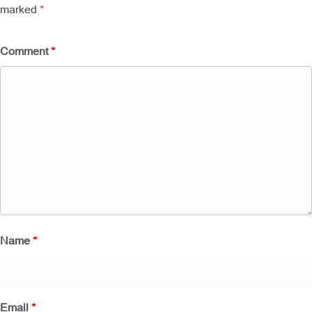
marked
*
Comment
*
Name
*
Email
*