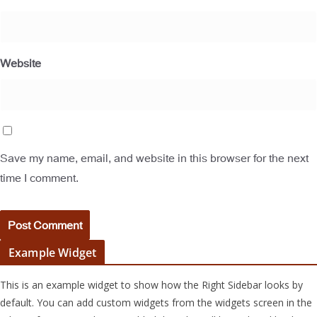
Website
Save my name, email, and website in this browser for the next
time I comment.
Example Widget
This is an example widget to show how the Right Sidebar looks by
default. You can add custom widgets from the widgets screen in the