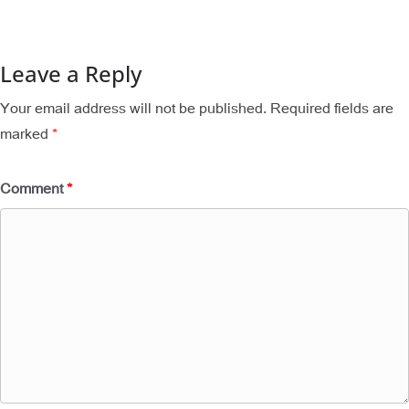
Leave a Reply
Your email address will not be published.
Required fields are
marked
*
Comment
*