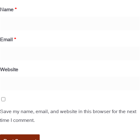
Name
*
Email
*
Website
Save my name, email, and website in this browser for the next
time I comment.