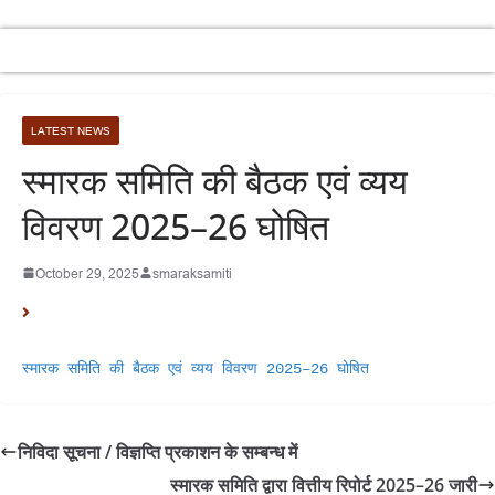
LATEST NEWS
स्मारक समिति की बैठक एवं व्यय
विवरण 2025–26 घोषित
October 29, 2025
smaraksamiti
स्मारक समिति की बैठक एवं व्यय विवरण 2025–26 घोषित
निविदा सूचना / विज्ञप्ति प्रकाशन के सम्बन्ध में
स्मारक समिति द्वारा वित्तीय रिपोर्ट 2025–26 जारी