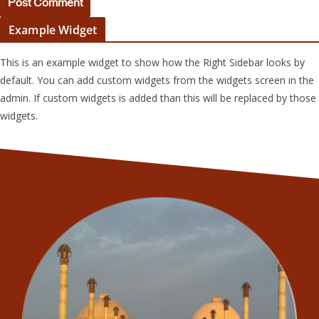
Example Widget
This is an example widget to show how the Right Sidebar looks by
default. You can add custom widgets from the widgets screen in the
admin. If custom widgets is added than this will be replaced by those
widgets.