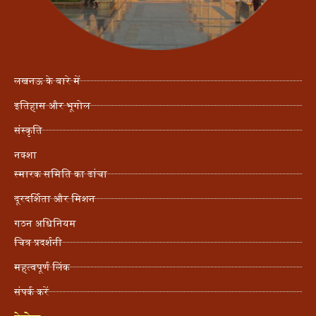
लखनऊ के बारे में
इतिहास और भूगोल
संस्कृति
नक्शा
स्मारक समिति का ढांचा
दूरदर्शिता और मिशन
गठन अधिनियम
चित्र प्रदर्शनी
महत्वपूर्ण लिंक
संपर्क करें