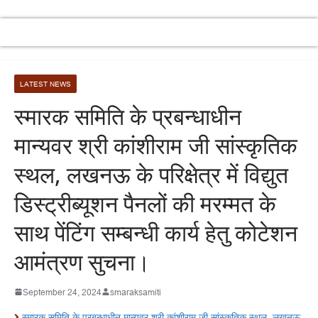
LATEST NEWS
स्मारक समिति के प्रबन्धाधीन
मान्यवर श्री कांशीराम जी सांस्कृतिक
स्थल, लखनऊ के परिक्षेत्र में विद्युत
डिस्ट्रीब्यूशन पैनलों की मरम्मत के
साथ पेंटिंग सम्बन्धी कार्य हेतु कोटेशन
आमंत्रण सुचना।
September 24, 2024
smaraksamiti
स्मारक समिति के प्रबन्धाधीन मान्यवर श्री कांशीराम जी सांस्कृतिक स्थल, लखनऊ