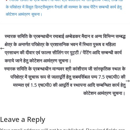
के परिक्षेत्र में विद्युत डिस्ट्रीब्यूशन पैनलों की मरम्मत के साथ पेंटिंग सम्बन्धी कार्य हेतु
कोटेशन आमंत्रण सुचना।
स्मारक समिति के प्रबन्धाधीन रमाबाई अम्बेडकर मैदान व अन्य विभिन्न सम्बद्ध
क्षेत्र के अन्तर्गत परिक्षेत्र के प्रशासनिक भवन में स्थित पुरूष व महिला
प्रसाधन की दीवार एवं फाल्स सीलिंग पर पुट्टी / पेंटिंग आदि सम्बन्धी कार्य
कराये जाने हेतु कोटेशन आमंत्रण सुचना।
स्मारक समिति के प्रबन्धाधीन मान्यवर श्री कांशीराम जी सांस्कृतिक स्थल के
परिक्षेत्र में सुचारू रूप से जलापूर्ति हेतु सबमर्सिबल पम्प 7.5 एच0पी0 की
मरम्मत एवं 1.5 एच0पी0 की आपूर्ति व स्थापना आदि सम्बन्धित कार्य हेतु
कोटेशन आमंत्रण सुचना।
Leave a Reply
Your email address will not be published.
Required fields are