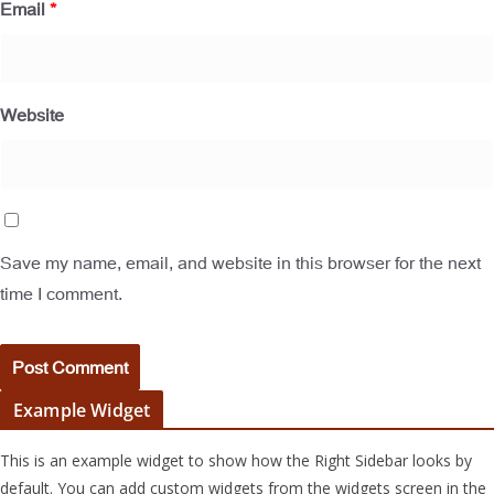
Email
*
Website
Save my name, email, and website in this browser for the next
time I comment.
Example Widget
This is an example widget to show how the Right Sidebar looks by
default. You can add custom widgets from the widgets screen in the