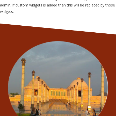
admin. If custom widgets is added than this will be replaced by those
widgets.