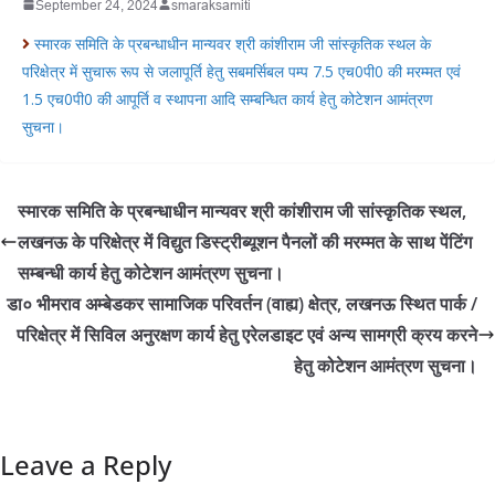
September 24, 2024
smaraksamiti
स्मारक समिति के प्रबन्धाधीन मान्यवर श्री कांशीराम जी सांस्कृतिक स्थल के
परिक्षेत्र में सुचारू रूप से जलापूर्ति हेतु सबमर्सिबल पम्प 7.5 एच0पी0 की मरम्मत एवं
1.5 एच0पी0 की आपूर्ति व स्थापना आदि सम्बन्धित कार्य हेतु कोटेशन आमंत्रण
सुचना।
स्मारक समिति के प्रबन्धाधीन मान्यवर श्री कांशीराम जी सांस्कृतिक स्थल,
लखनऊ के परिक्षेत्र में विद्युत डिस्ट्रीब्यूशन पैनलों की मरम्मत के साथ पेंटिंग
सम्बन्धी कार्य हेतु कोटेशन आमंत्रण सुचना।
डा० भीमराव अम्बेडकर सामाजिक परिवर्तन (वाह्य) क्षेत्र, लखनऊ स्थित पार्क /
परिक्षेत्र में सिविल अनुरक्षण कार्य हेतु एरेलडाइट एवं अन्य सामग्री क्रय करने
हेतु कोटेशन आमंत्रण सुचना।
Leave a Reply