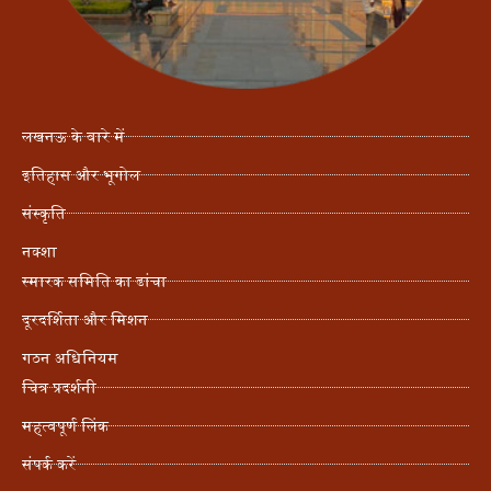
लखनऊ के बारे में
इतिहास और भूगोल
संस्कृति
नक्शा
स्मारक समिति का ढांचा
दूरदर्शिता और मिशन
गठन अधिनियम
चित्र प्रदर्शनी
महत्वपूर्ण लिंक
संपर्क करें