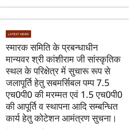
LATEST NEWS
स्मारक समिति के प्रबन्धाधीन
मान्यवर श्री कांशीराम जी सांस्कृतिक
स्थल के परिक्षेत्र में सुचारू रूप से
जलापूर्ति हेतु सबमर्सिबल पम्प 7.5
एच0पी0 की मरम्मत एवं 1.5 एच0पी0
की आपूर्ति व स्थापना आदि सम्बन्धित
कार्य हेतु कोटेशन आमंत्रण सुचना।