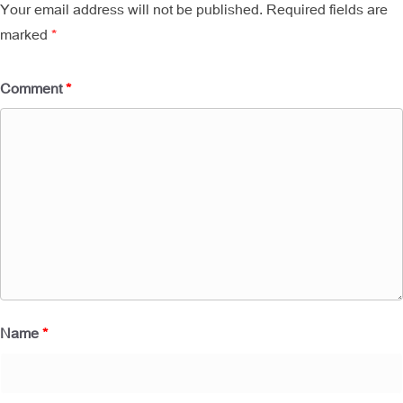
Your email address will not be published.
Required fields are
marked
*
Comment
*
Name
*