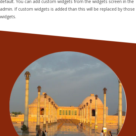
default. You can add custom widgets from the widgets screen in the
admin. If custom widgets is added than this will be replaced by those
widgets.