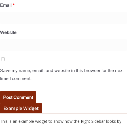
Email
*
Website
Save my name, email, and website in this browser for the next
time I comment.
Example Widget
This is an example widget to show how the Right Sidebar looks by