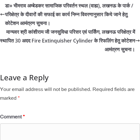
डा० भीमराव अम्बेडकर सामाजिक परिवर्तन स्थल (वाह्य), लखनऊ के पार्क /
परिक्षेत्र के दीवारों की सफाई का कार्य निम्न विवरणानुसार किये जाने हेतु
कोटेशन आमंत्रण सुचना।
मान्यवर श्री कांशीराम जी जनसुविधा परिसर एवं पार्किंग, लखनऊ परिक्षेत्र में
स्थापित 30 अदद Fire Extinquisher Cylinder के रिफलिंग हेतु कोटेशन
आमंत्रण सुचना।
Leave a Reply
Your email address will not be published.
Required fields are
marked
*
Comment
*