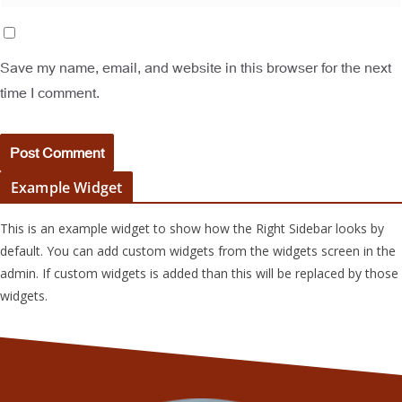
Save my name, email, and website in this browser for the next
time I comment.
Example Widget
This is an example widget to show how the Right Sidebar looks by
default. You can add custom widgets from the widgets screen in the
admin. If custom widgets is added than this will be replaced by those
widgets.