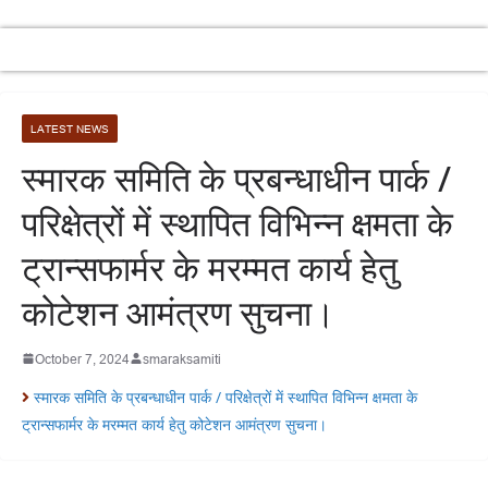
LATEST NEWS
स्मारक समिति के प्रबन्धाधीन पार्क /
परिक्षेत्रों में स्थापित विभिन्न क्षमता के
ट्रान्सफार्मर के मरम्मत कार्य हेतु
कोटेशन आमंत्रण सुचना।
October 7, 2024
smaraksamiti
स्मारक समिति के प्रबन्धाधीन पार्क / परिक्षेत्रों में स्थापित विभिन्न क्षमता के
ट्रान्सफार्मर के मरम्मत कार्य हेतु कोटेशन आमंत्रण सुचना।