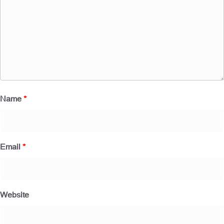
Name
*
Email
*
Website