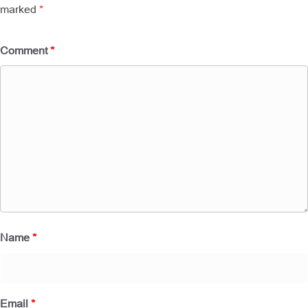
marked
*
Comment
*
Name
*
Email
*