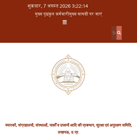
शुक्रवार, 7 अगस्त 2026 3:22:14
मुख्य पृष्ठ
कुल कर्मचारी
मुख्य सामग्री पर जाएं
स्मारकों, संग्रहालयों, संस्थाओं, पार्कों व उपवनों आदि की प्रबन्धन, सुरक्षा एवं अनुरक्षण समिति,
लखनऊ, उ.प्र.