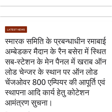
LATEST NEWS
स्मारक समिति के प्रबन्धाधीन रमाबाई
अम्बेडकर मैदान के रैन बसेरा में स्थित
सब-स्टेशन के मेन पैनल में खराब ऑन
लोड चेन्जर के स्थान पर ऑन लोड
चेंजओवर 800 एम्पियर की आपूर्ति एवं
स्थापना आदि कार्य हेतु कोटेशन
आमंत्रण सुचना।