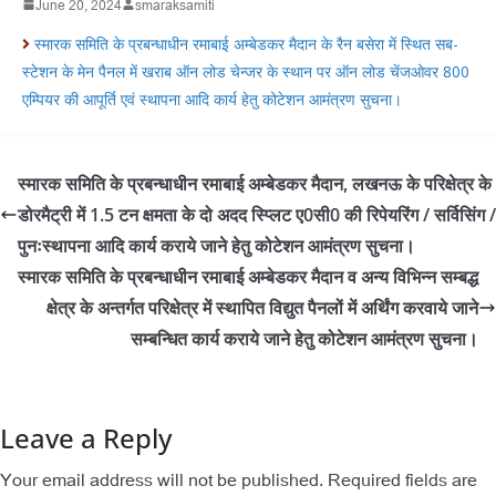
June 20, 2024
smaraksamiti
स्मारक समिति के प्रबन्धाधीन रमाबाई अम्बेडकर मैदान के रैन बसेरा में स्थित सब-
स्टेशन के मेन पैनल में खराब ऑन लोड चेन्जर के स्थान पर ऑन लोड चेंजओवर 800
एम्पियर की आपूर्ति एवं स्थापना आदि कार्य हेतु कोटेशन आमंत्रण सुचना।
स्मारक समिति के प्रबन्धाधीन रमाबाई अम्बेडकर मैदान, लखनऊ के परिक्षेत्र के
डोरमैट्री में 1.5 टन क्षमता के दो अदद स्प्लिट ए0सी0 की रिपेयरिंग / सर्विसिंग /
पुनःस्थापना आदि कार्य कराये जाने हेतु कोटेशन आमंत्रण सुचना।
स्मारक समिति के प्रबन्धाधीन रमाबाई अम्बेडकर मैदान व अन्य विभिन्न सम्बद्ध
क्षेत्र के अन्तर्गत परिक्षेत्र में स्थापित विद्युत पैनलों में अर्थिंग करवाये जाने
सम्बन्धित कार्य कराये जाने हेतु कोटेशन आमंत्रण सुचना।
Leave a Reply
Your email address will not be published.
Required fields are