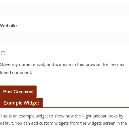
Website
Save my name, email, and website in this browser for the next
time I comment.
Example Widget
This is an example widget to show how the Right Sidebar looks by
default. You can add custom widgets from the widgets screen in the