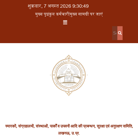
शुक्रवार, 7 अगस्त 2026 9:30:49
मुख्य पृष्ठ
कुल कर्मचारी
मुख्य सामग्री पर जाएं
स्मारकों, संग्रहालयों, संस्थाओं, पार्कों व उपवनों आदि की प्रबन्धन, सुरक्षा एवं अनुरक्षण समिति,
लखनऊ, उ.प्र.