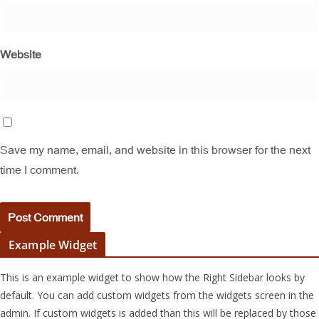
Website
Save my name, email, and website in this browser for the next
time I comment.
Example Widget
This is an example widget to show how the Right Sidebar looks by
default. You can add custom widgets from the widgets screen in the
admin. If custom widgets is added than this will be replaced by those