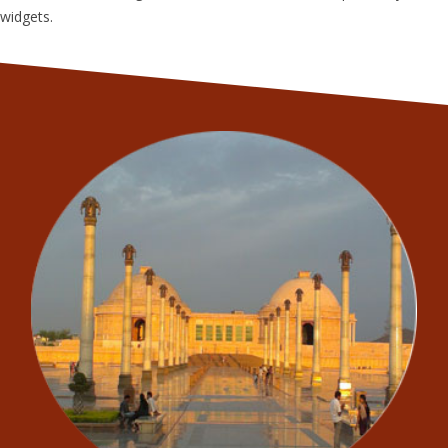
widgets.