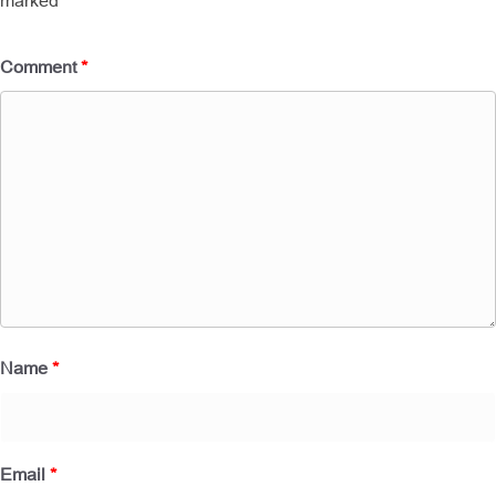
Comment
*
Name
*
Email
*