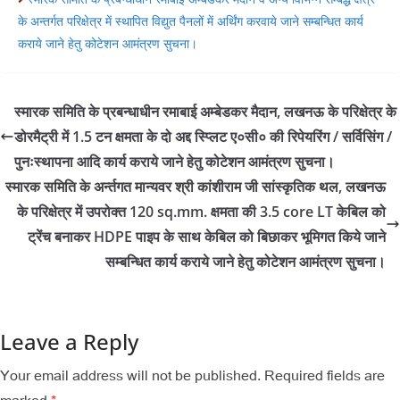
के अन्तर्गत परिक्षेत्र में स्थापित विद्युत पैनलों में अर्थिंग करवाये जाने सम्बन्धित कार्य
कराये जाने हेतु कोटेशन आमंत्रण सुचना।
स्मारक समिति के प्रबन्धाधीन रमाबाई अम्बेडकर मैदान, लखनऊ के परिक्षेत्र के
डोरमैट्री में 1.5 टन क्षमता के दो अद्द स्प्लिट ए०सी० की रिपेयरिंग / सर्विसिंग /
पुनःस्थापना आदि कार्य कराये जाने हेतु कोटेशन आमंत्रण सुचना।
स्मारक समिति के अर्न्तगत मान्यवर श्री कांशीराम जी सांस्कृतिक थल, लखनऊ
के परिक्षेत्र में उपरोक्त 120 sq.mm. क्षमता की 3.5 core LT केबिल को
ट्रेंच बनाकर HDPE पाइप के साथ केबिल को बिछाकर भूमिगत किये जाने
सम्बन्धित कार्य कराये जाने हेतु कोटेशन आमंत्रण सुचना।
Leave a Reply
Your email address will not be published.
Required fields are
marked
*