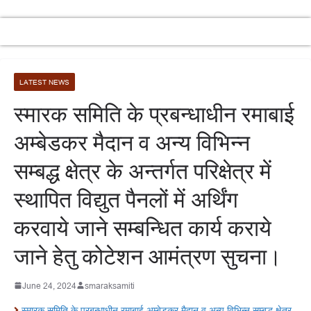
LATEST NEWS
स्मारक समिति के प्रबन्धाधीन रमाबाई
अम्बेडकर मैदान व अन्य विभिन्न
सम्बद्ध क्षेत्र के अन्तर्गत परिक्षेत्र में
स्थापित विद्युत पैनलों में अर्थिंग
करवाये जाने सम्बन्धित कार्य कराये
जाने हेतु कोटेशन आमंत्रण सुचना।
June 24, 2024
smaraksamiti
स्मारक समिति के प्रबन्धाधीन रमाबाई अम्बेडकर मैदान व अन्य विभिन्न सम्बद्ध क्षेत्र