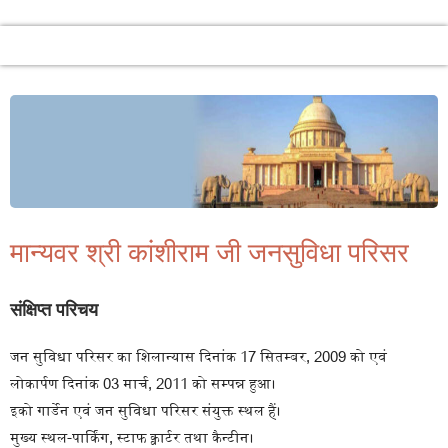
मान्यवर श्री कांशीराम जी जनसुविधा परिसर
संक्षिप्त परिचय
जन सुविधा परिसर का शिलान्यास दिनांक 17 सितम्बर, 2009 को एवं
लोकार्पण दिनांक 03 मार्च, 2011 को सम्पन्न हुआ।
इको गार्डेन एवं जन सुविधा परिसर संयुक्त स्थल हैं।
मुख्य स्थल-पार्किंग, स्टाफ क्वार्टर तथा कैन्टीन।