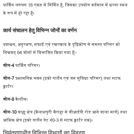
पार्किंग लगभग 18 एकड़ में निर्मित है, जिसका उपयोग वर्तमान में धरना स्थल
के रूप में हो रहा है।
कार्य संचालन हेतु विभिन्न जोनों का वर्णन
प्रबन्धन, अनुरक्षण, सफाई एवं रखरखाव के दृष्टिकोण से समस्त परिसर को
निम्नवत् 04 जोनों में विभाजित किया गया है:-
जोन-4
पार्किंग परिसर।
जोन-7
प्रशासनिक भवन (इको गार्डेन एवं जन सुविधा परिसर) तथा स्टाफ
क्वार्टर।
जोन-8
कैन्टीन।
जोन-10
वाह्य क्षेत्र (कैलाशपुरी चैराहा से वीआईपी रोड आने वाला मार्ग) तथा
आंशिक क्षेत्र (इको गार्डेन गेट नं0-3 से स्टाफ क्वार्टर तक)।
नियंत्रणाधीन विभिन्न विभागों का विवरण