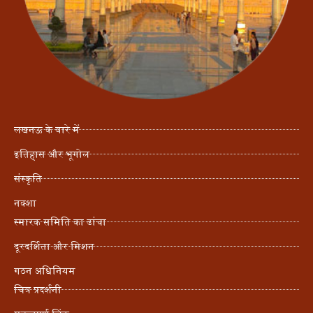
लखनऊ के बारे में
इतिहास और भूगोल
संस्कृति
नक्शा
स्मारक समिति का ढांचा
दूरदर्शिता और मिशन
गठन अधिनियम
चित्र प्रदर्शनी