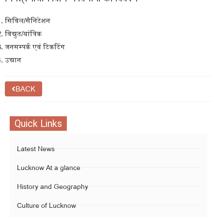
सिविल/सैनिटेशन
विद्युत/यांत्रिक
जनसम्पर्क एवं टिकटिंग
उद्यान
BACK
Quick Links
Latest News
Lucknow At a glance
History and Geography
Culture of Lucknow